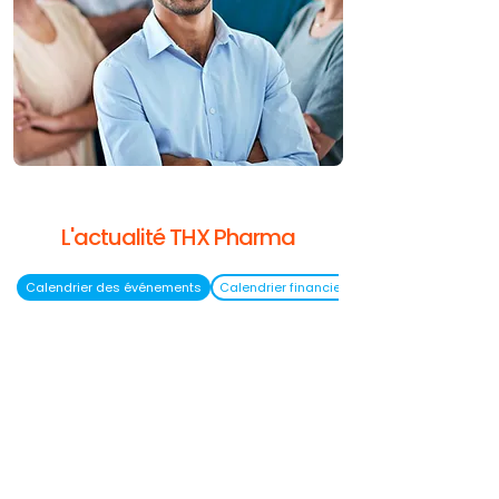
L'actualité THX Pharma
Calendrier des événements
Calendrier financier