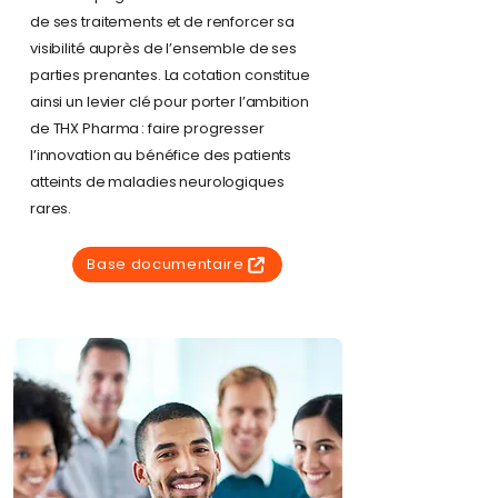
de ses traitements et de renforcer sa
visibilité auprès de l’ensemble de ses
parties prenantes. La cotation constitue
ainsi un levier clé pour porter l’ambition
de THX Pharma : faire progresser
l’innovation au bénéfice des patients
atteints de maladies neurologiques
rares.
Base documentaire