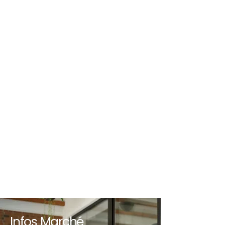
Infos Marché