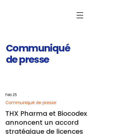
Communiqué
de presse
Feb 25
Communiqué de presse
THX Pharma et Biocodex
annoncent un accord
stratégique de licences