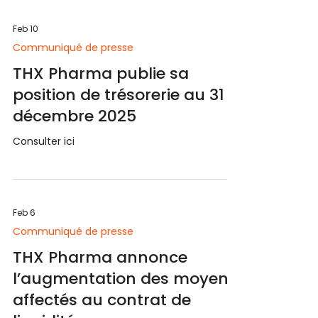
Feb 10
Communiqué de presse
THX Pharma publie sa
position de trésorerie au 31
décembre 2025
Consulter ici
Feb 6
Communiqué de presse
THX Pharma annonce
l’augmentation des moyens
affectés au contrat de