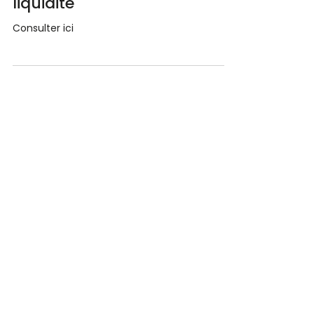
liquidité
Consulter ici